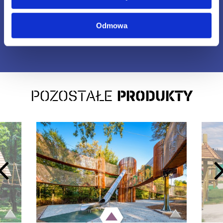
Odmowa
POZOSTAŁE
PRODUKTY