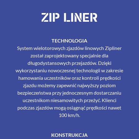
ZIP LINER
TECHNOLOGIA
System wielotorowych zjazdów linowych Zipliner
został zaprojektowany specjalnie dla
długodystansowych przejazdów. Dzięki
wykorzystaniu nowoczesnej technologii w zakresie
hamowania uczestników oraz kontroli prędkości
zjazdu możemy zapewnić najwyższy poziom
bezpieczeństwa przy jednoczesnym dostarczaniu
uczestnikom niesamowitych przeżyć. Klienci
podczas zjazdów mogą osiągnąć prędkości nawet
100 km/h.
KONSTRUKCJA