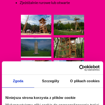
Zjeżdżalnie rurowe lub otwarte
Zgoda
Szczegóły
O plikach cookies
Niniejsza strona korzysta z plików cookie
Wykorzystujemy pliki cookie do spersonalizowania treści