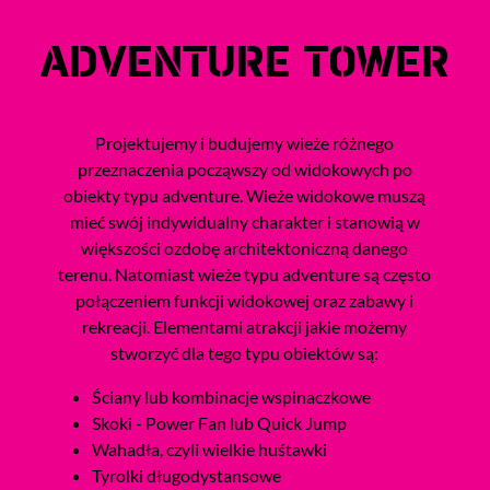
ADVENTURE TOWER
Projektujemy i budujemy wieże różnego
przeznaczenia począwszy od widokowych po
obiekty typu adventure. Wieże widokowe muszą
mieć swój indywidualny charakter i stanowią w
większości ozdobę architektoniczną danego
terenu. Natomiast wieże typu adventure są często
połączeniem funkcji widokowej oraz zabawy i
rekreacji. Elementami atrakcji jakie możemy
stworzyć dla tego typu obiektów są:
Ściany lub kombinacje wspinaczkowe
Skoki - Power Fan lub Quick Jump
Wahadła, czyli wielkie huśtawki
Tyrolki długodystansowe