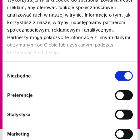
i reklam, aby oferować funkcje społecznościowe i
analizować ruch w naszej witrynie. Informacje o tym, jak
korzystasz z naszej witryny, udostępniamy partnerom
społecznościowym, reklamowym i analitycznym.
Partnerzy mogą połączyć te informacje z innymi danymi
otrzymanymi od Ciebie lub uzyskanymi podczas
korzystania z ich usług.
Wybór
Niezbędne
zgody
Preferencje
Statystyka
Marketing